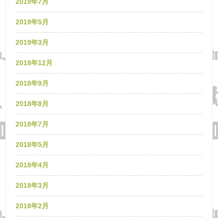
2019年7月
2019年5月
2019年3月
2018年12月
2018年9月
2018年8月
2018年7月
2018年5月
2018年4月
2018年3月
2018年2月