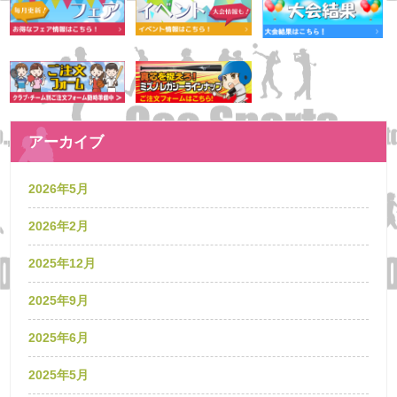
アーカイブ
2026年5月
2026年2月
2025年12月
2025年9月
2025年6月
2025年5月