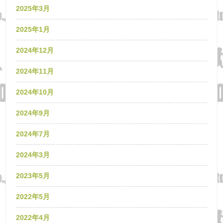
2025年3月
2025年1月
2024年12月
2024年11月
2024年10月
2024年9月
2024年7月
2024年3月
2023年5月
2022年5月
2022年4月