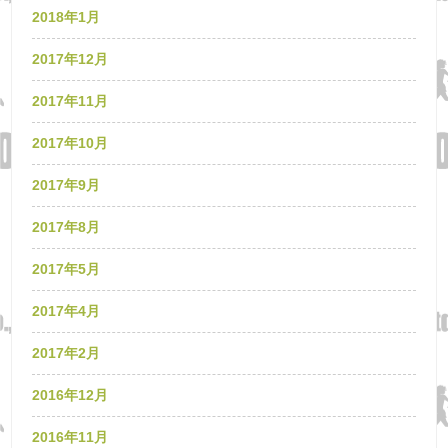
2018年1月
2017年12月
2017年11月
2017年10月
2017年9月
2017年8月
2017年5月
2017年4月
2017年2月
2016年12月
2016年11月