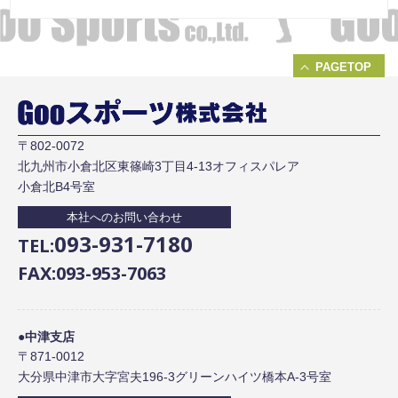
PAGETOP
〒802-0072
北九州市小倉北区東篠崎3丁目4-13オフィスパレア
小倉北B4号室
本社へのお問い合わせ
093-931-7180
TEL:
FAX:093-953-7063
●中津支店
〒871-0012
大分県中津市大字宮夫196-3グリーンハイツ橋本A-3号室