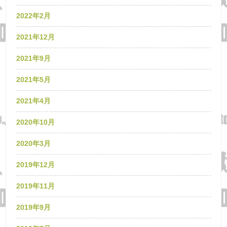
2022年2月
2021年12月
2021年9月
2021年5月
2021年4月
2020年10月
2020年3月
2019年12月
2019年11月
2019年9月