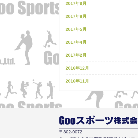
2017年9月
2017年8月
2017年5月
2017年4月
2017年2月
2016年12月
2016年11月
〒802-0072