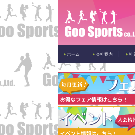
ホーム
会社案内
社