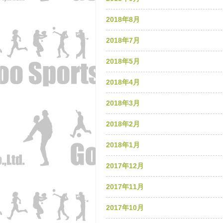
2018年8月
2018年7月
2018年5月
2018年4月
2018年3月
2018年2月
2018年1月
2017年12月
2017年11月
2017年10月