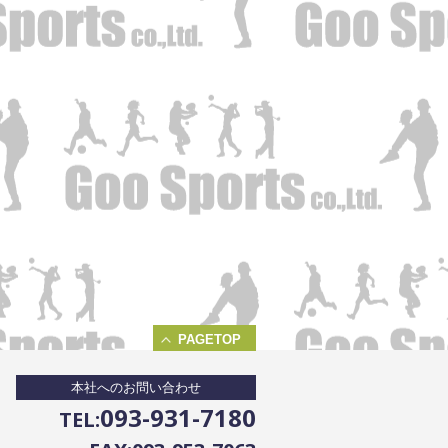
PAGETOP
本社へのお問い合わせ
093-931-7180
TEL: