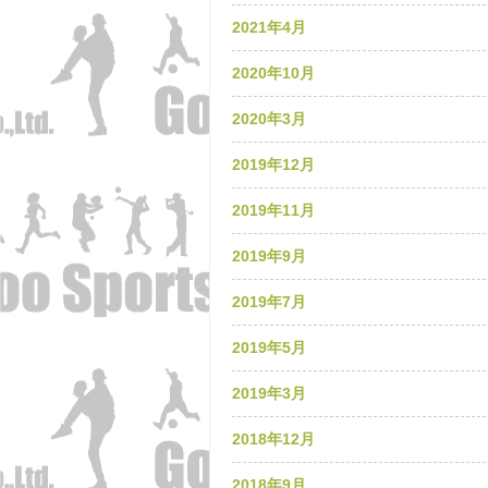
2021年4月
2020年10月
2020年3月
2019年12月
2019年11月
2019年9月
2019年7月
2019年5月
2019年3月
2018年12月
2018年9月