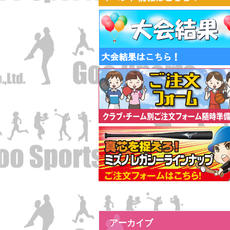
アーカイブ