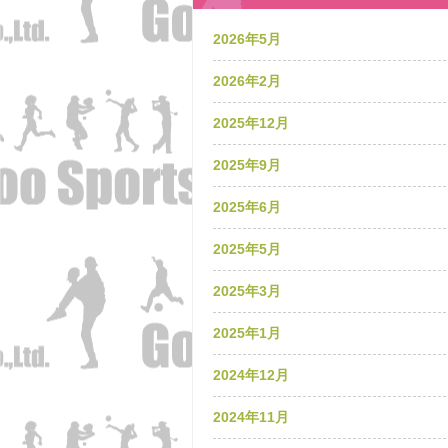
2026年5月
2026年2月
2025年12月
2025年9月
2025年6月
2025年5月
2025年3月
2025年1月
2024年12月
2024年11月