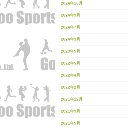
2024年10月
2024年9月
2024年7月
2024年3月
2023年5月
2022年5月
2022年4月
2022年2月
2021年12月
2021年9月
2021年5月