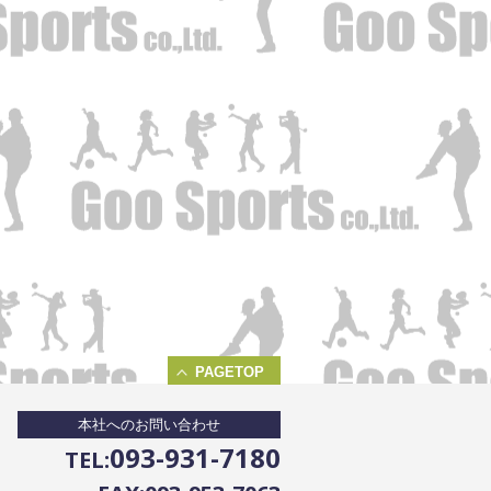
PAGETOP
本社へのお問い合わせ
093-931-7180
TEL: