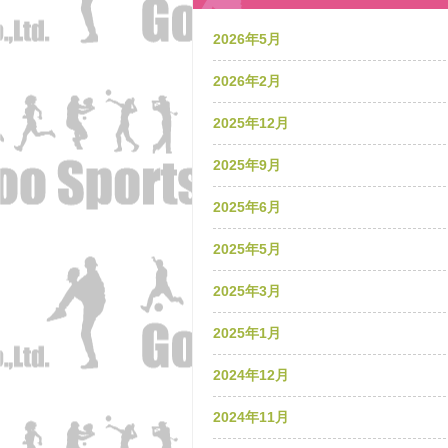
2026年5月
2026年2月
2025年12月
2025年9月
2025年6月
2025年5月
2025年3月
2025年1月
2024年12月
2024年11月