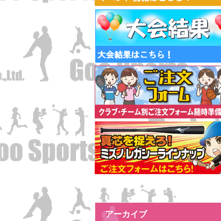
アーカイブ