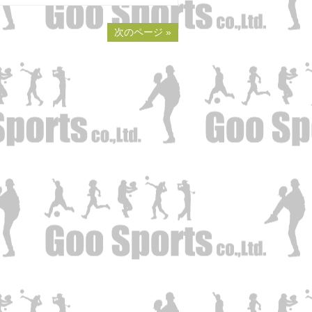
次のページ »