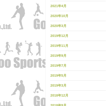
2021年4月
2020年10月
2020年3月
2019年12月
2019年11月
2019年9月
2019年7月
2019年5月
2019年3月
2018年12月
2018年9月