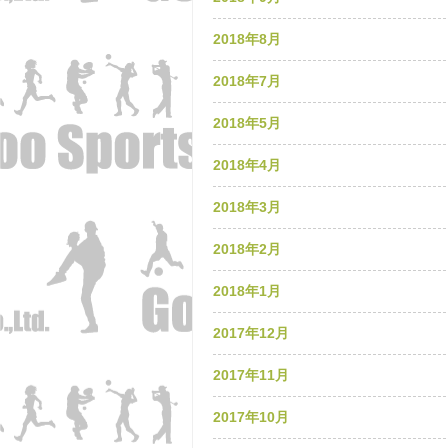
2018年8月
2018年7月
2018年5月
2018年4月
2018年3月
2018年2月
2018年1月
2017年12月
2017年11月
2017年10月