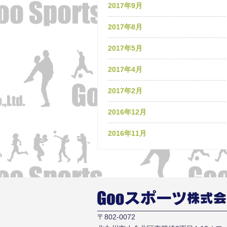
2017年9月
2017年8月
2017年5月
2017年4月
2017年2月
2016年12月
2016年11月
〒802-0072