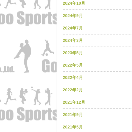
2024年10月
2024年9月
2024年7月
2024年3月
2023年5月
2022年5月
2022年4月
2022年2月
2021年12月
2021年9月
2021年5月