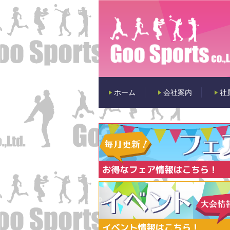
ホーム
会社案内
社