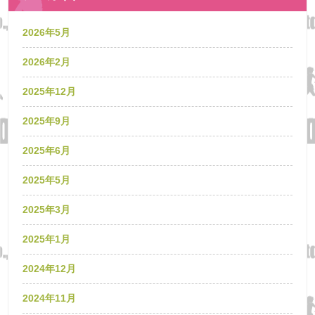
2026年5月
2026年2月
2025年12月
2025年9月
2025年6月
2025年5月
2025年3月
2025年1月
2024年12月
2024年11月