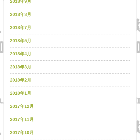
2018年9月
2018年8月
2018年7月
2018年5月
2018年4月
2018年3月
2018年2月
2018年1月
2017年12月
2017年11月
2017年10月