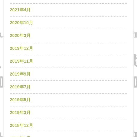
2021年4月
2020年10月
2020年3月
2019年12月
2019年11月
2019年9月
2019年7月
2019年5月
2019年3月
2018年12月