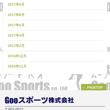
2017年9月
2017年8月
2017年5月
2017年4月
2017年2月
2016年12月
2016年11月
PAGETOP
〒802-0072