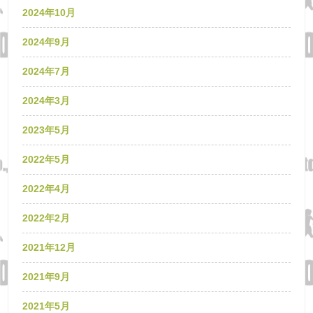
2024年10月
2024年9月
2024年7月
2024年3月
2023年5月
2022年5月
2022年4月
2022年2月
2021年12月
2021年9月
2021年5月