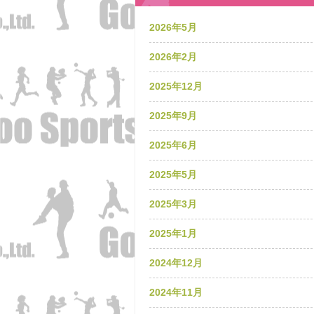
2026年5月
2026年2月
2025年12月
2025年9月
2025年6月
2025年5月
2025年3月
2025年1月
2024年12月
2024年11月