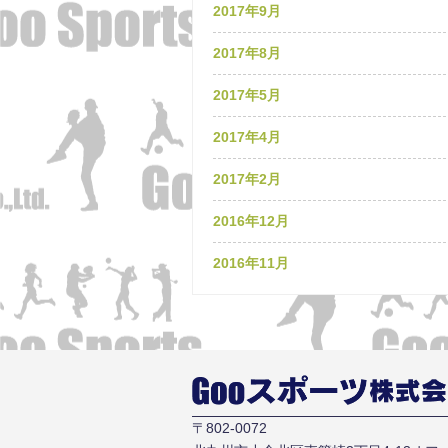
2017年9月
2017年8月
2017年5月
2017年4月
2017年2月
2016年12月
2016年11月
〒802-0072