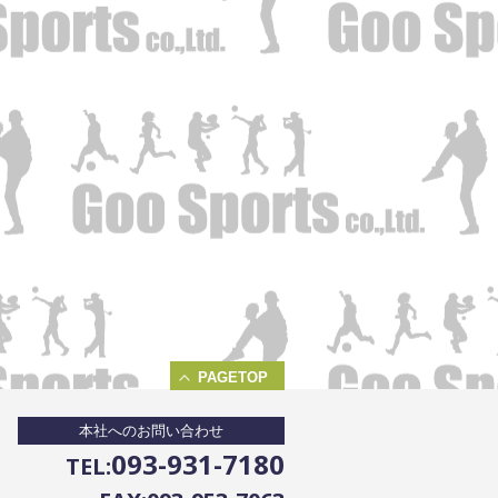
PAGETOP
本社へのお問い合わせ
093-931-7180
TEL: