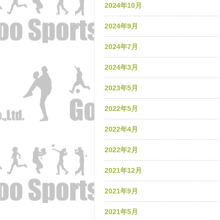
2024年10月
2024年9月
2024年7月
2024年3月
2023年5月
2022年5月
2022年4月
2022年2月
2021年12月
2021年9月
2021年5月