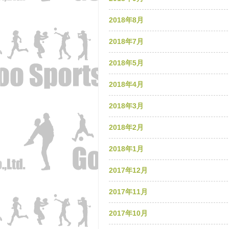
2018年8月
2018年7月
2018年5月
2018年4月
2018年3月
2018年2月
2018年1月
2017年12月
2017年11月
2017年10月