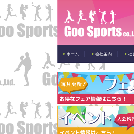
ホーム
会社案内
社