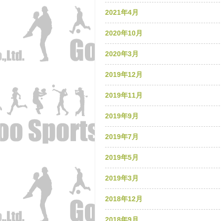
2021年4月
2020年10月
2020年3月
2019年12月
2019年11月
2019年9月
2019年7月
2019年5月
2019年3月
2018年12月
2018年9月