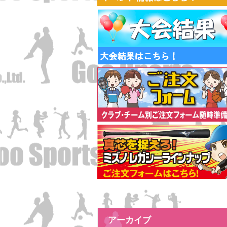
アーカイブ